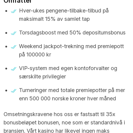
Omfatter
Hver-ukes pengene-tilbake-tilbud på
maksimalt 15% av samlet tap
Torsdagsboost med 50% depositumsbonus
Weekend jackpot-trekning med premiepott
på 100000 kr
VIP-system med egen kontoforvalter og
særskilte privilegier
Turneringer med totale premiepotter på mer
enn 500 000 norske kroner hver måned
Omsetningskravene hos oss er fastsatt til 35x
bonusbeløpet bonusen, noe som er standardnivå i
bransjen. Vårt kasino har likevel ingen maks