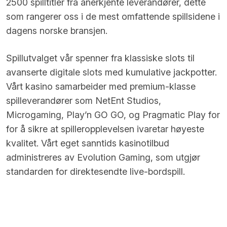
2500 spilltitler fra anerkjente leverandører, dette
som rangerer oss i de mest omfattende spillsidene i
dagens norske bransjen.
Spillutvalget vår spenner fra klassiske slots til
avanserte digitale slots med kumulative jackpotter.
Vårt kasino samarbeider med premium-klasse
spilleverandører som NetEnt Studios,
Microgaming, Play’n GO GO, og Pragmatic Play for
for å sikre at spilleropplevelsen ivaretar høyeste
kvalitet. Vårt eget sanntids kasinotilbud
administreres av Evolution Gaming, som utgjør
standarden for direktesendte live-bordspill.
Spillkategori
Totalt spill