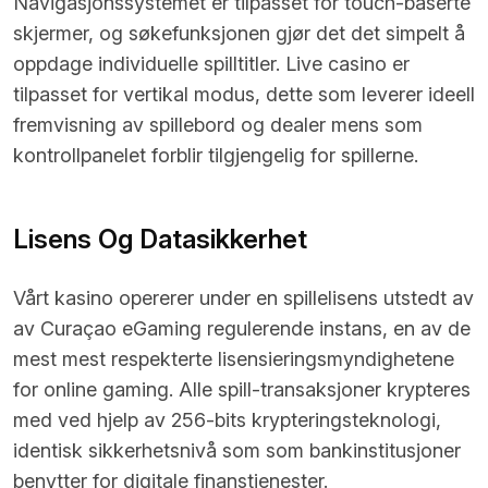
Navigasjonssystemet er tilpasset for touch-baserte
skjermer, og søkefunksjonen gjør det det simpelt å
oppdage individuelle spilltitler. Live casino er
tilpasset for vertikal modus, dette som leverer ideell
fremvisning av spillebord og dealer mens som
kontrollpanelet forblir tilgjengelig for spillerne.
Lisens Og Datasikkerhet
Vårt kasino opererer under en spillelisens utstedt av
av Curaçao eGaming regulerende instans, en av de
mest mest respekterte lisensieringsmyndighetene
for online gaming. Alle spill-transaksjoner krypteres
med ved hjelp av 256-bits krypteringsteknologi,
identisk sikkerhetsnivå som som bankinstitusjoner
benytter for digitale finanstjenester.