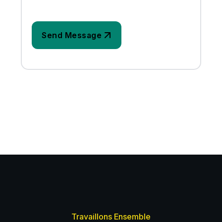
Travaillons Ensemble