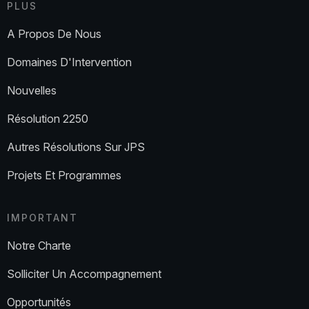
PLUS
A Propos De Nous
Domaines D'Intervention
Nouvelles
Résolution 2250
Autres Résolutions Sur JPS
Projets Et Programmes
IMPORTANT
Notre Charte
Solliciter Un Accompagnement
Opportunités