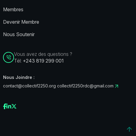
Membres
Devenir Membre
Nous Soutenir
Vous avez des questions ?
Tél:
+243 819 299 001
Nous Joindre :
contact@collectif2250.org
collectif2250rdc@gmail.com