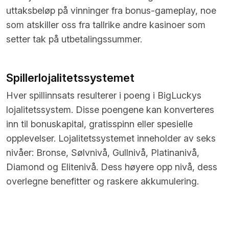
uttaksbeløp på vinninger fra bonus-gameplay, noe
som atskiller oss fra tallrike andre kasinoer som
setter tak på utbetalingssummer.
Spillerlojalitetssystemet
Hver spillinnsats resulterer i poeng i BigLuckys
lojalitetssystem. Disse poengene kan konverteres
inn til bonuskapital, gratisspinn eller spesielle
opplevelser. Lojalitetssystemet inneholder av seks
nivåer: Bronse, Sølvnivå, Gullnivå, Platinanivå,
Diamond og Elitenivå. Dess høyere opp nivå, dess
overlegne benefitter og raskere akkumulering.
Medlemsnivå
Hver måned cashback