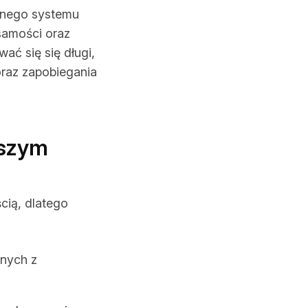
anego systemu
samości oraz
ać się się długi,
oraz zapobiegania
aszym
ią, dlatego
znych z