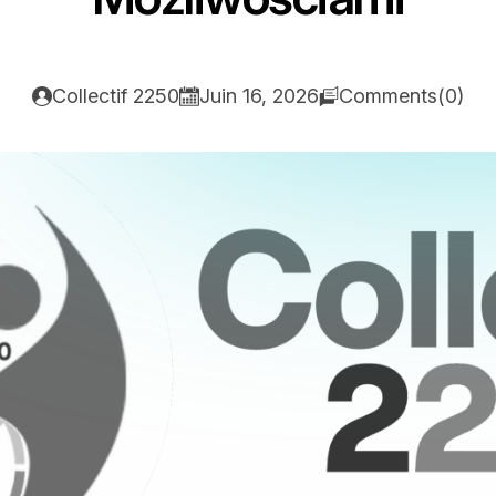
Collectif 2250
Juin 16, 2026
Comments(0)