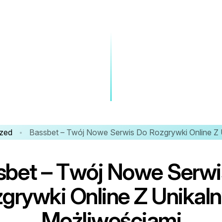
zed
Bassbet – Twój Nowe Serwis Do Rozgrywki Online Z 
s
b
e
t
–
T
w
ó
j
N
o
w
e
S
e
r
w
i
z
g
r
y
w
k
i
O
n
l
i
n
e
Z
U
n
i
k
a
l
n
M
o
ż
l
i
w
o
ś
c
i
a
m
i