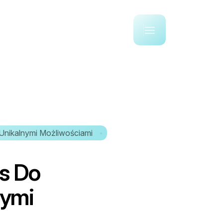
Unikalnymi Możliwościami
s
D
o
y
m
i