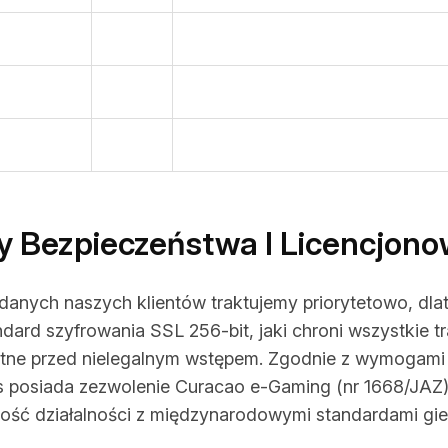
ywo
450+
Evolution Gaming, Ezugi
radycyjne
320+
Microgaming, Red Tiger
ant
180+
Spribe, Turbo Games
y Bezpieczeństwa I Licencjono
anych naszych klientów traktujemy priorytetowo, dla
dard szyfrowania SSL 256-bit, jaki chroni wszystkie tr
atne przed nielegalnym wstępem. Zgodnie z wymogami
 posiada zezwolenie Curacao e-Gaming (nr 1668/JAZ)
ość działalności z międzynarodowymi standardami gier