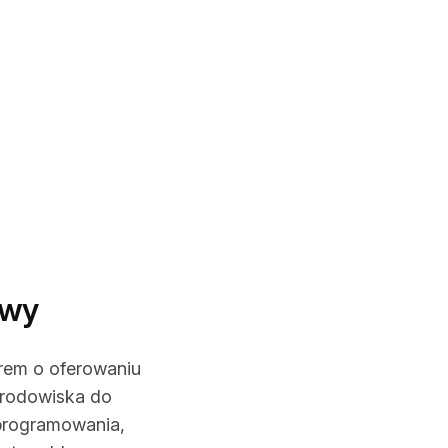
awy
rem o oferowaniu
środowiska do
programowania,