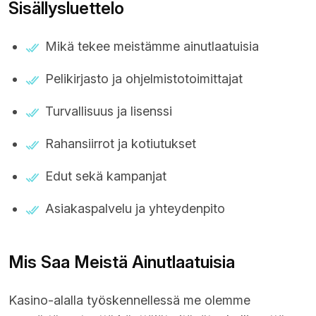
Sisällysluettelo
Mikä tekee meistämme ainutlaatuisia
Pelikirjasto ja ohjelmistotoimittajat
Turvallisuus ja lisenssi
Rahansiirrot ja kotiutukset
Edut sekä kampanjat
Asiakaspalvelu ja yhteydenpito
Mis Saa Meistä Ainutlaatuisia
Kasino-alalla työskennellessä me olemme