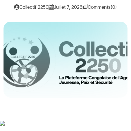
Collectif 2250
Juillet 7, 2026
Comments(0)