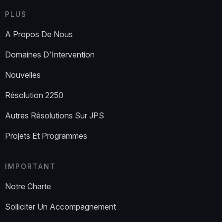
PLUS
A Propos De Nous
Domaines D'Intervention
Nouvelles
Résolution 2250
Autres Résolutions Sur JPS
Projets Et Programmes
IMPORTANT
Notre Charte
Solliciter Un Accompagnement