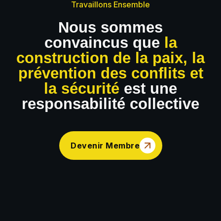
Travaillons Ensemble
Nous sommes
convaincus que
la
construction de la paix, la
prévention des conflits et
la sécurité
est une
responsabilité collective
Devenir Membre