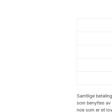
Innskuddstid
Uttakstid
Min/Maks beløp
Visa/Masterc
Trustly
Skrill
Neteller
MuchBette
Samtlige betaling
som benyttes av g
noe som er et lov