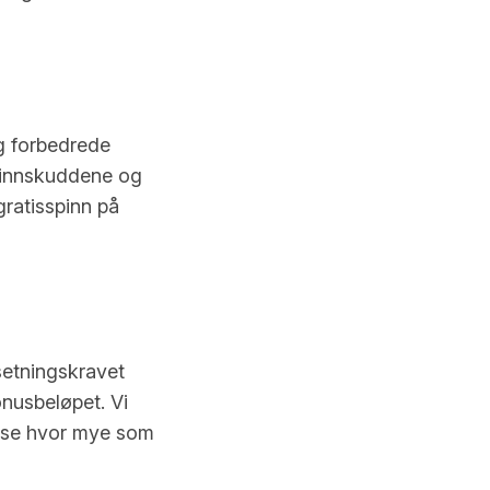
g forbedrede
e innskuddene og
gratisspinn på
setningskravet
nusbeløpet. Vi
an se hvor mye som