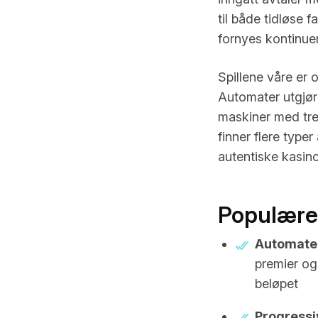
til både tidløse f
fornyes kontinuerl
Spillene våre er 
Automater utgjør
maskiner med tre 
finner flere type
autentiske kasino
Populære 
Automater
premier og 
beløpet
Progressiv