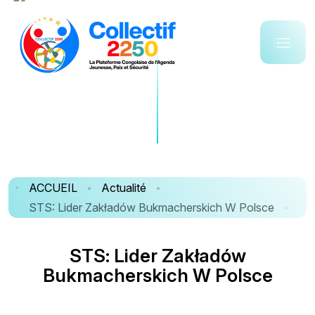
ACCUEIL
Actualité
STS: Lider Zakładów Bukmacherskich W Polsce
S
T
S
:
L
i
d
e
r
Z
a
k
ł
a
d
ó
w
B
u
k
m
a
c
h
e
r
s
k
i
c
h
W
P
o
l
s
c
e