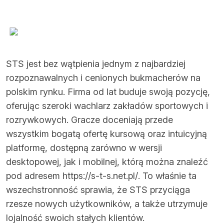
STS jest bez wątpienia jednym z najbardziej
rozpoznawalnych i cenionych bukmacherów na
polskim rynku. Firma od lat buduje swoją pozycję,
oferując szeroki wachlarz zakładów sportowych i
rozrywkowych. Gracze doceniają przede
wszystkim bogatą ofertę kursową oraz intuicyjną
platformę, dostępną zarówno w wersji
desktopowej, jak i mobilnej, którą można znaleźć
pod adresem
https://s-t-s.net.pl/
. To właśnie ta
wszechstronność sprawia, że STS przyciąga
rzesze nowych użytkowników, a także utrzymuje
lojalność swoich stałych klientów.