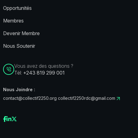
Opportunités
Membres
Devenir Membre
Nous Soutenir
Vous avez des questions ?
Tél:
+243 819 299 001
Nous Joindre :
contact@collectif2250.org
collectif2250rdc@gmail.com