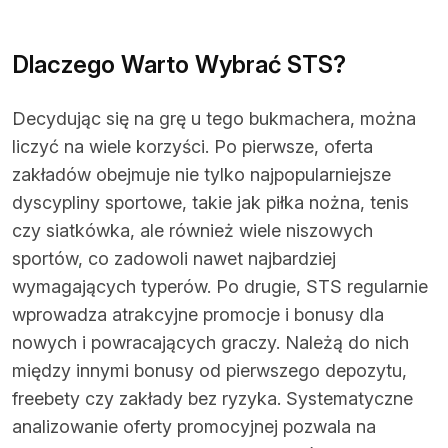
Dlaczego Warto Wybrać STS?
Decydując się na grę u tego bukmachera, można
liczyć na wiele korzyści. Po pierwsze, oferta
zakładów obejmuje nie tylko najpopularniejsze
dyscypliny sportowe, takie jak piłka nożna, tenis
czy siatkówka, ale również wiele niszowych
sportów, co zadowoli nawet najbardziej
wymagających typerów. Po drugie, STS regularnie
wprowadza atrakcyjne promocje i bonusy dla
nowych i powracających graczy. Należą do nich
między innymi bonusy od pierwszego depozytu,
freebety czy zakłady bez ryzyka. Systematyczne
analizowanie oferty promocyjnej pozwala na