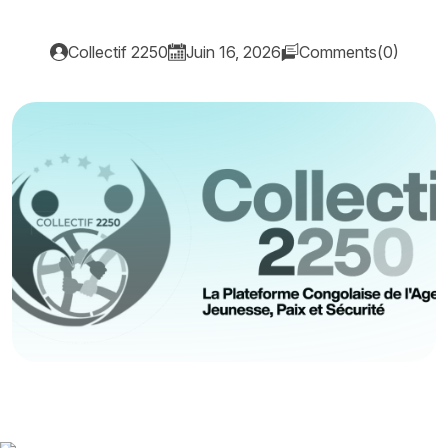
Collectif 2250
Juin 16, 2026
Comments(0)