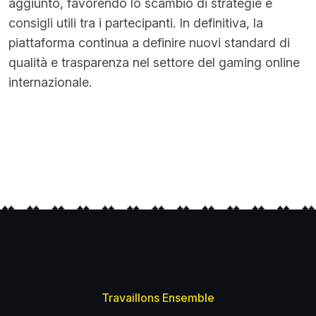
aggiunto, favorendo lo scambio di strategie e
consigli utili tra i partecipanti. In definitiva, la
piattaforma continua a definire nuovi standard di
qualità e trasparenza nel settore del gaming online
internazionale.
Travaillons Ensemble