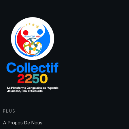
PLUS
A Propos De Nous