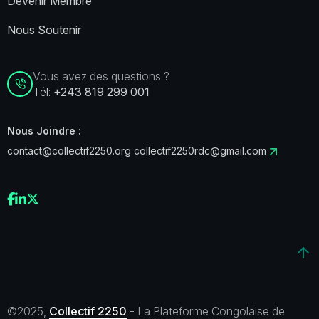
Devenir Membre
Nous Soutenir
Vous avez des questions ?
Tél:
+243 819 299 001
Nous Joindre :
contact@collectif2250.org
collectif2250rdc@gmail.com
©2025,
Collectif 2250
- La Plateforme Congolaise de