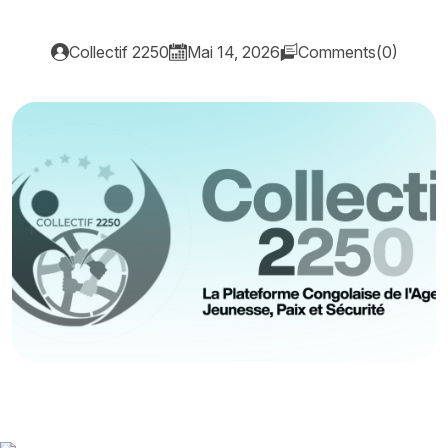
Collectif 2250
Mai 14, 2026
Comments(0)