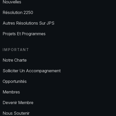
Nouvelles
Résolution 2250
Autres Résolutions Sur JPS
Projets Et Programmes
IMPORTANT
Notre Charte
Solliciter Un Accompagnement
Opportunités
Membres
Devenir Membre
Nous Soutenir