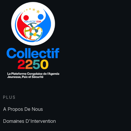
PLUS
A Propos De Nous
Domaines D'Intervention