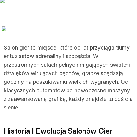
Salon gier to miejsce, które od lat przyciąga tłumy
entuzjastów adrenaliny i szczęścia. W
przestronnych salach pełnych migających świateł i
dźwięków wirujących bębnów, gracze spędzają
godziny na poszukiwaniu wielkich wygranych. Od
klasycznych automatów po nowoczesne maszyny
z zaawansowaną grafiką, każdy znajdzie tu coś dla
siebie.
Historia I Ewolucja Salonów Gier