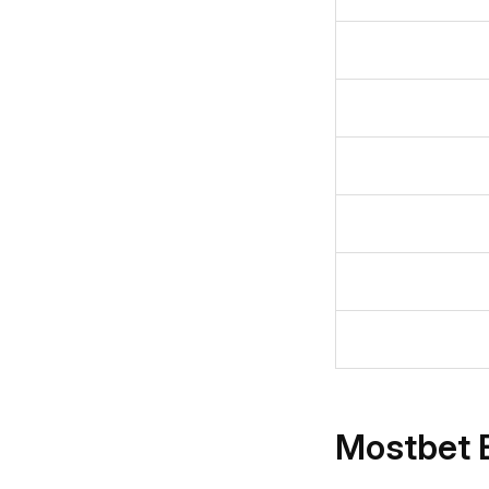
Mərc növl
Canlı yay
Depozit lim
Çıxarış müd
Dil dəstə
Yenilənmə te
Mostbet B