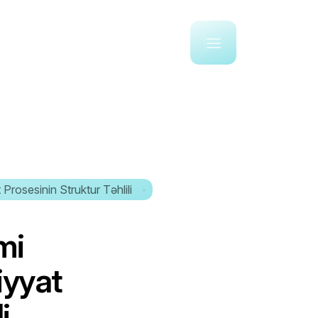
rosesinin Struktur Təhlili
m
i
i
y
y
a
t
l
i