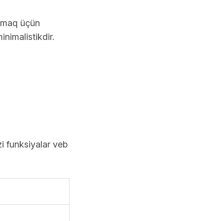
rlamaq üçün
inimalistikdir.
zi funksiyalar veb
iblər (Orta)
2.5 MB