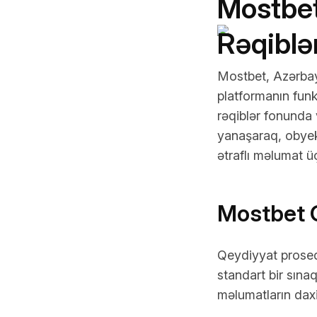
Mostbet
Rəqiblə
Mostbet, Azərbay
platformanın funks
rəqiblər fonunda 
yanaşaraq, obyek
ətraflı məlumat 
Mostbet Q
Qeydiyyat prosed
standart bir sına
məlumatların daxi