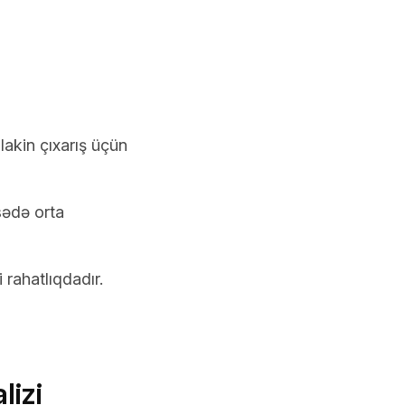
lakin çıxarış üçün
sədə orta
rahatlıqdadır.
lizi