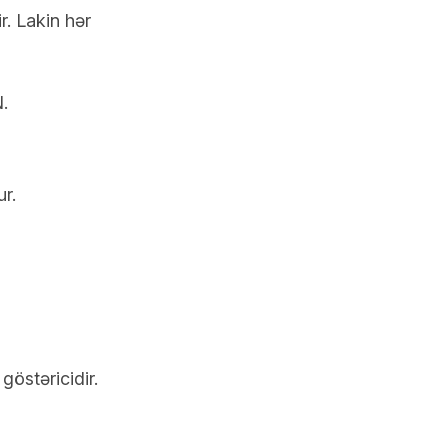
r. Lakin hər
.
r.
göstəricidir.