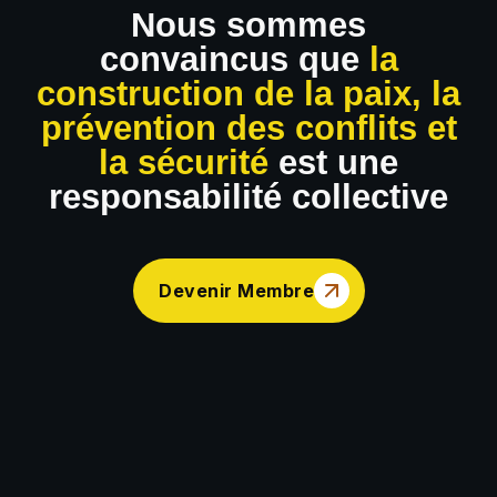
Nous sommes
convaincus que
la
construction de la paix, la
prévention des conflits et
la sécurité
est une
responsabilité collective
Devenir Membre