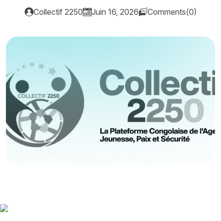
Collectif 2250
Juin 16, 2026
Comments(0)