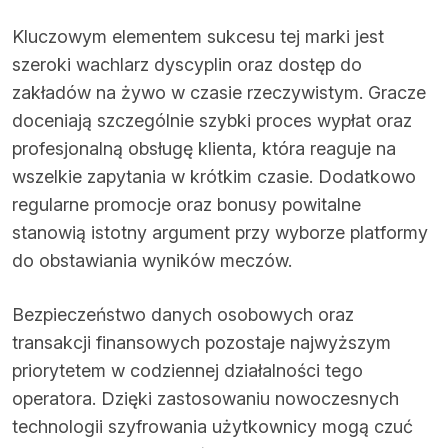
Kluczowym elementem sukcesu tej marki jest
szeroki wachlarz dyscyplin oraz dostęp do
zakładów na żywo w czasie rzeczywistym. Gracze
doceniają szczególnie szybki proces wypłat oraz
profesjonalną obsługę klienta, która reaguje na
wszelkie zapytania w krótkim czasie. Dodatkowo
regularne promocje oraz bonusy powitalne
stanowią istotny argument przy wyborze platformy
do obstawiania wyników meczów.
Bezpieczeństwo danych osobowych oraz
transakcji finansowych pozostaje najwyższym
priorytetem w codziennej działalności tego
operatora. Dzięki zastosowaniu nowoczesnych
technologii szyfrowania użytkownicy mogą czuć