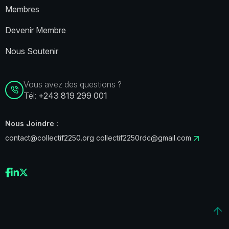
Membres
Devenir Membre
Nous Soutenir
Vous avez des questions ?
Tél:
+243 819 299 001
Nous Joindre :
contact@collectif2250.org
collectif2250rdc@gmail.com