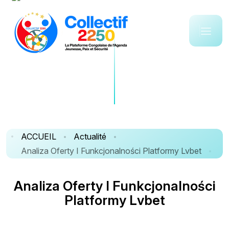
ACCUEIL
Actualité
Analiza Oferty I Funkcjonalności Platformy Lvbet
A
n
a
l
i
z
a
O
f
e
r
t
y
I
F
u
n
k
c
j
o
n
a
l
n
o
ś
c
i
P
l
a
t
f
o
r
m
y
L
v
b
e
t