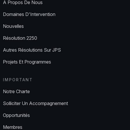
A Propos De Nous
Domaines D'Intervention
Nouvelles
Résolution 2250
Autres Résolutions Sur JPS
Projets Et Programmes
IMPORTANT
Notre Charte
Solliciter Un Accompagnement
Opportunités
Membres