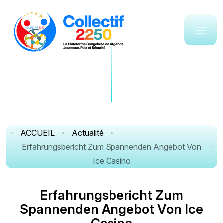
ACCUEIL
Actualité
Erfahrungsbericht Zum Spannenden Angebot Von
Ice Casino
E
r
f
a
h
r
u
n
g
s
b
e
r
i
c
h
t
Z
u
m
S
p
a
n
n
e
n
d
e
n
A
n
g
e
b
o
t
V
o
n
I
c
e
C
a
s
i
n
o