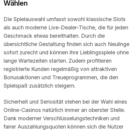
Wählen
Die Spielauswahl umfasst sowohl klassische Slots
als auch moderne Live-Dealer-Tische, die für jeden
Geschmack etwas bereithalten. Durch die
übersichtliche Gestaltung finden sich auch Neulinge
sofort zurecht und können ihre Lieblingsspiele ohne
lange Wartezeiten starten. Zudem profitieren
registrierte Kunden regelmäßig von attraktiven
Bonusaktionen und Treueprogrammen, die den
Spielspaß zusätzlich steigern.
Sicherheit und Seriosität stehen bei der Wahl eines
Online-Casinos natürlich immer an oberster Stelle.
Dank moderner Verschlüsselungstechniken und
fairer Auszahlungsquoten können sich die Nutzer