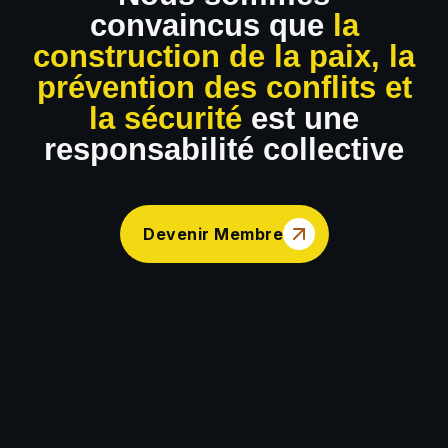
convaincus que
la
construction de la paix, la
prévention des conflits et
la sécurité
est une
responsabilité collective
Devenir Membre