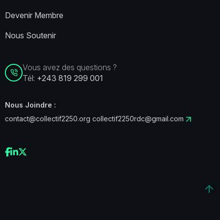
Devenir Membre
Nous Soutenir
Vous avez des questions ?
Tél:
+243 819 299 001
Nous Joindre :
contact@collectif2250.org
collectif2250rdc@gmail.com