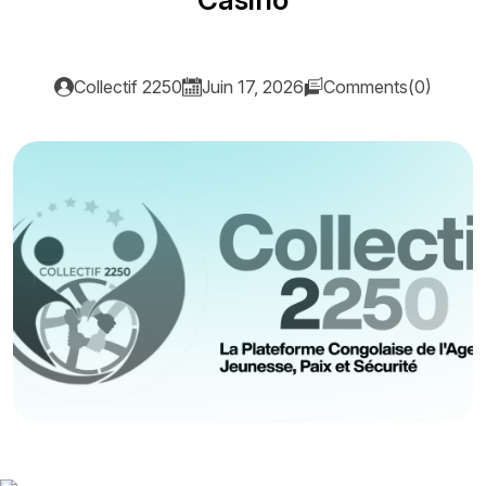
Collectif 2250
Juin 17, 2026
Comments(0)