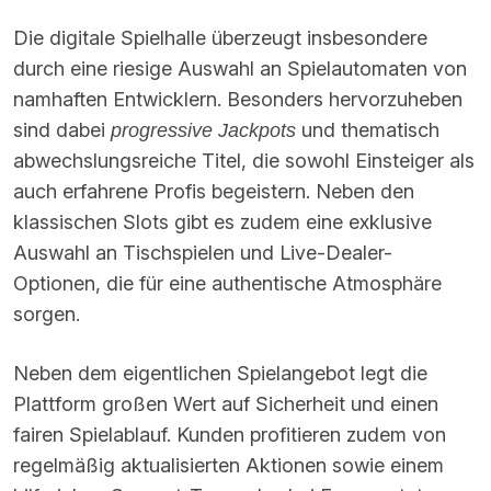
Die digitale Spielhalle überzeugt insbesondere
durch eine riesige Auswahl an Spielautomaten von
namhaften Entwicklern. Besonders hervorzuheben
sind dabei
und thematisch
progressive Jackpots
abwechslungsreiche Titel, die sowohl Einsteiger als
auch erfahrene Profis begeistern. Neben den
klassischen Slots gibt es zudem eine exklusive
Auswahl an Tischspielen und Live-Dealer-
Optionen, die für eine authentische Atmosphäre
sorgen.
Neben dem eigentlichen Spielangebot legt die
Plattform großen Wert auf Sicherheit und einen
fairen Spielablauf. Kunden profitieren zudem von
regelmäßig aktualisierten Aktionen sowie einem