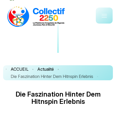
ACCUEIL
Actualité
Die Faszination Hinter Dem Hitnspin Erlebnis
D
i
e
F
a
s
z
i
n
a
t
i
o
n
H
i
n
t
e
r
D
e
m
H
i
t
n
s
p
i
n
E
r
l
e
b
n
i
s