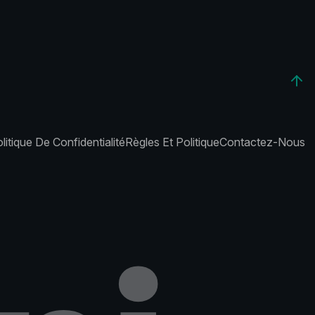
litique De Confidentialité
Règles Et Politique
Contactez-Nous