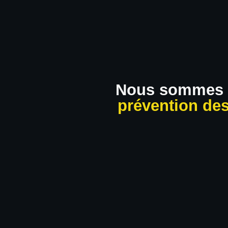
Nous sommes 
prévention des 