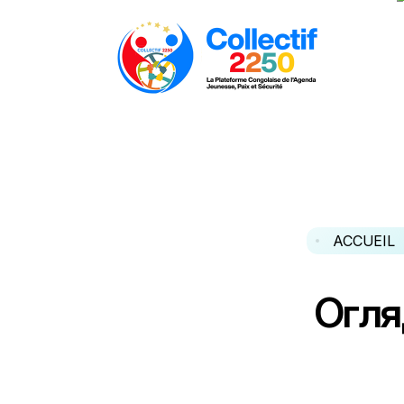
ACCUEIL
О
г
л
я