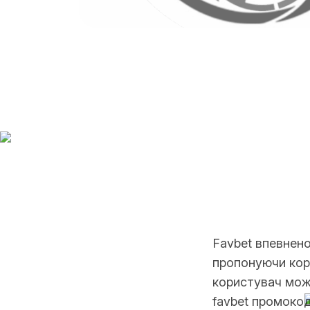
Favbet впевнено
пропонуючи кори
користувач мож
favbet промоко