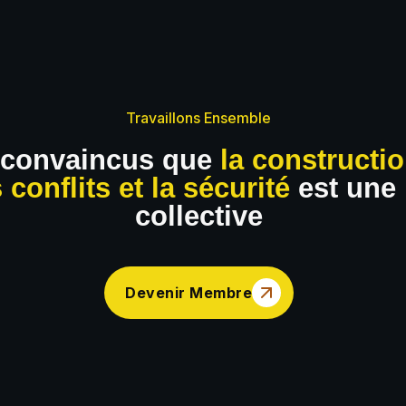
Travaillons Ensemble
convaincus que
la constructio
conflits et la sécurité
est une 
collective
Devenir Membre