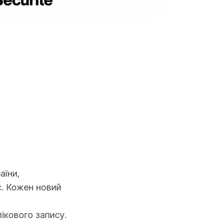
аїни,
с. Кожен новий
лікового запису.