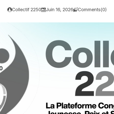
Collectif 2250
Juin 16, 2026
Comments(0)