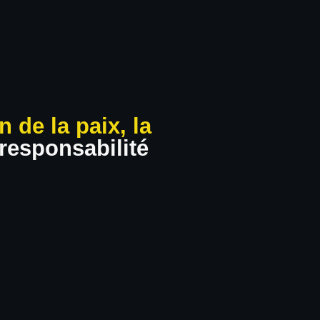
n de la paix, la
responsabilité