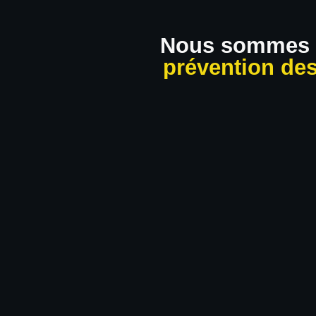
Nous sommes 
prévention des 