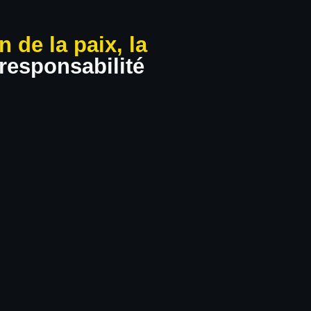
n de la paix, la
responsabilité