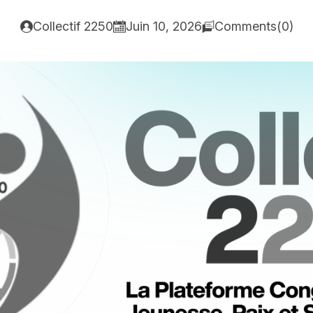
Collectif 2250
Juin 10, 2026
Comments(0)