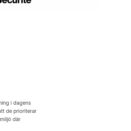
ning i dagens
tt de prioriterar
miljö där