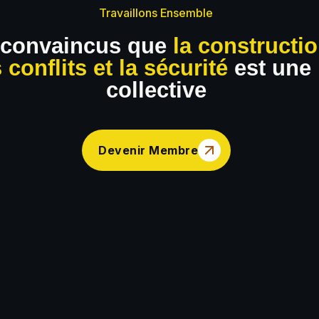
Travaillons Ensemble
convaincus que
la constructio
conflits et la sécurité
est une 
collective
Devenir Membre