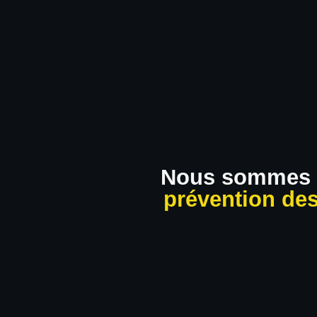
Nous sommes 
prévention des 