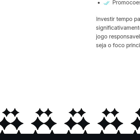
Promocoes 
Investir tempo pa
significativamen
jogo responsavel
seja o foco princ