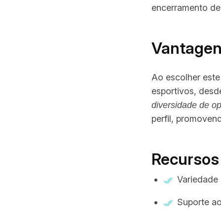
encerramento de 
Vantagens
Ao escolher est
esportivos, desd
diversidade de o
perfil, promoven
Recursos
Variedade 
Suporte ao 