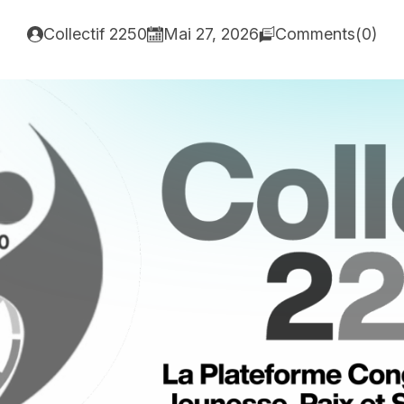
Collectif 2250
Mai 27, 2026
Comments(0)