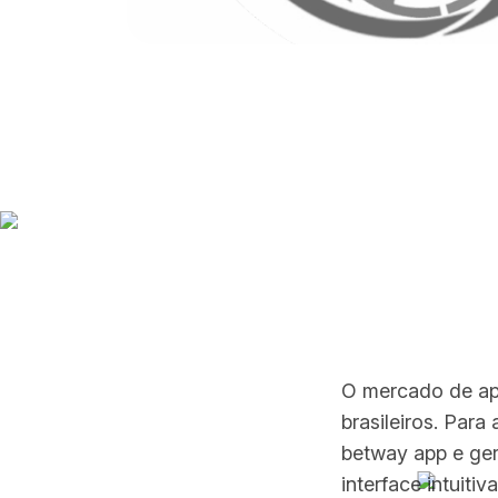
O mercado de apo
brasileiros. Para
betway app
e ger
interface intuit