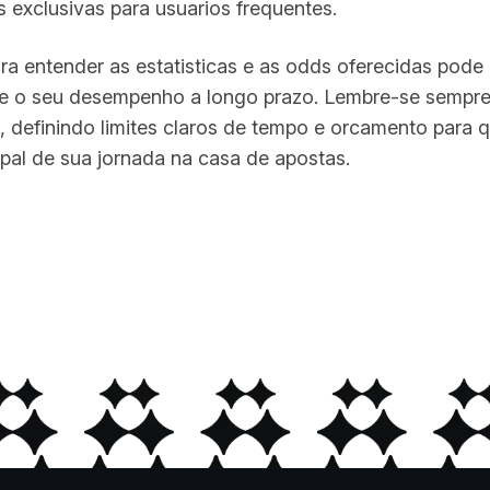
exclusivas para usuarios frequentes.
ra entender as estatisticas e as odds oferecidas pode 
te o seu desempenho a longo prazo. Lembre-se sempre 
, definindo limites claros de tempo e orcamento para 
ipal de sua jornada na casa de apostas.