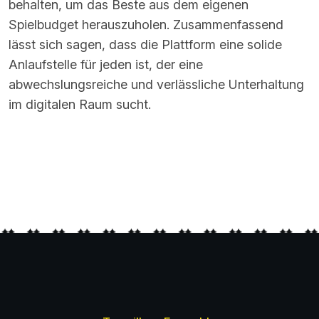
behalten, um das Beste aus dem eigenen
Spielbudget herauszuholen. Zusammenfassend
lässt sich sagen, dass die Plattform eine solide
Anlaufstelle für jeden ist, der eine
abwechslungsreiche und verlässliche Unterhaltung
im digitalen Raum sucht.