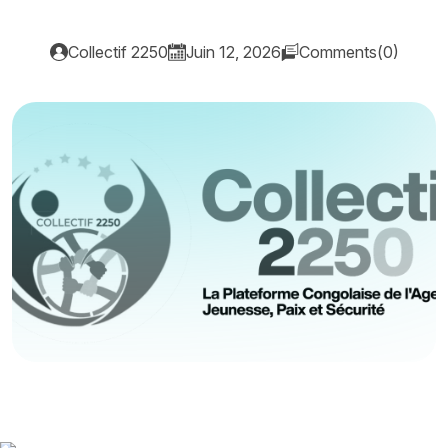
Collectif 2250
Juin 12, 2026
Comments(0)