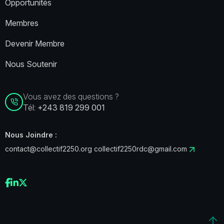
Opportunités
Membres
Devenir Membre
Nous Soutenir
Vous avez des questions ?
Tél:
+243 819 299 001
Nous Joindre :
contact@collectif2250.org
collectif2250rdc@gmail.com