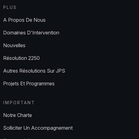
PLUS
A Propos De Nous
Domaines D'Intervention
Nouvelles
Résolution 2250
Autres Résolutions Sur JPS
Projets Et Programmes
IMPORTANT
Notre Charte
Solliciter Un Accompagnement