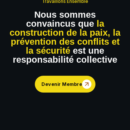
Travaillons Ensemble
Nous sommes
convaincus que
la
construction de la paix, la
prévention des conflits et
la sécurité
est une
responsabilité collective
Devenir Membre