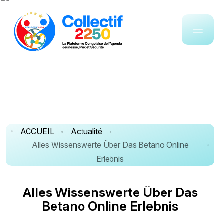
ACCUEIL
Actualité
Alles Wissenswerte Über Das Betano Online
Erlebnis
A
l
l
e
s
W
i
s
s
e
n
s
w
e
r
t
e
Ü
b
e
r
D
a
s
B
e
t
a
n
o
O
n
l
i
n
e
E
r
l
e
b
n
i
s