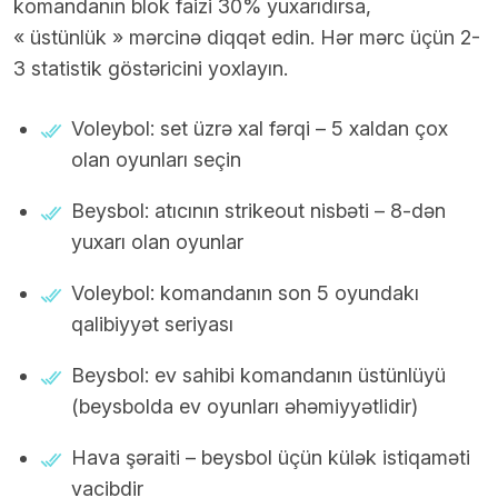
komandanın blok faizi 30% yuxarıdırsa,
« üstünlük » mərcinə diqqət edin. Hər mərc üçün 2-
3 statistik göstəricini yoxlayın.
Voleybol: set üzrə xal fərqi – 5 xaldan çox
olan oyunları seçin
Beysbol: atıcının strikeout nisbəti – 8-dən
yuxarı olan oyunlar
Voleybol: komandanın son 5 oyundakı
qalibiyyət seriyası
Beysbol: ev sahibi komandanın üstünlüyü
(beysbolda ev oyunları əhəmiyyətlidir)
Hava şəraiti – beysbol üçün külək istiqaməti
vacibdir