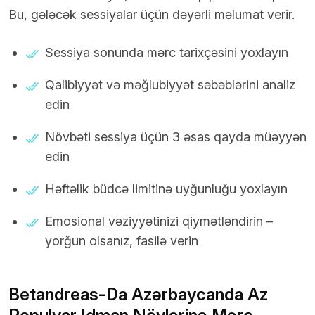
Bu, gələcək sessiyalar üçün dəyərli məlumat verir.
Sessiya sonunda mərc tarixçəsini yoxlayın
Qalibiyyət və məğlubiyyət səbəblərini analiz
edin
Növbəti sessiya üçün 3 əsas qayda müəyyən
edin
Həftəlik büdcə limitinə uyğunluğu yoxlayın
Emosional vəziyyətinizi qiymətləndirin –
yorğun olsanız, fasilə verin
Betandreas-Da Azərbaycanda Az