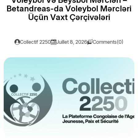
B
e
t
a
n
d
r
e
a
s
-
d
a
V
o
l
e
y
b
o
l
M
ə
r
c
l
ə
r
i
Ü
ç
ü
n
V
a
x
t
Ç
ə
r
ç
i
v
ə
l
ə
r
i
Collectif 2250
Juillet 8, 2026
Comments(0)