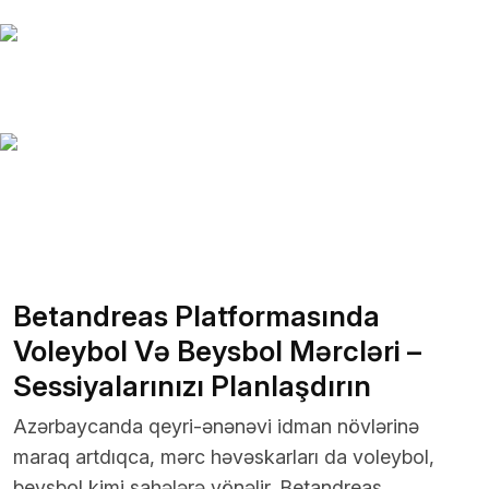
Betandreas Platformasında
Voleybol Və Beysbol Mərcləri –
Sessiyalarınızı Planlaşdırın
Azərbaycanda qeyri-ənənəvi idman növlərinə
maraq artdıqca, mərc həvəskarları da voleybol,
beysbol kimi sahələrə yönəlir. Betandreas