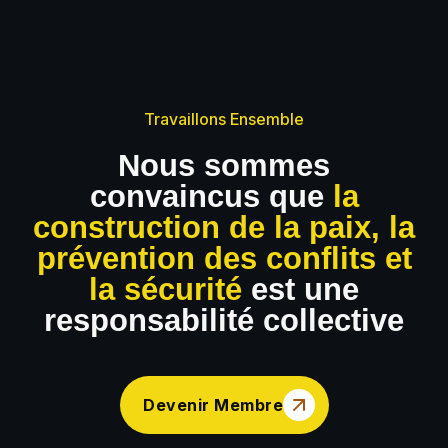
Travaillons Ensemble
Nous sommes
convaincus que
la
construction de la paix, la
prévention des conflits et
la sécurité
est une
responsabilité collective
Devenir Membre