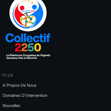
PLUS
A Propos De Nous
Domaines D'Intervention
Nouvelles