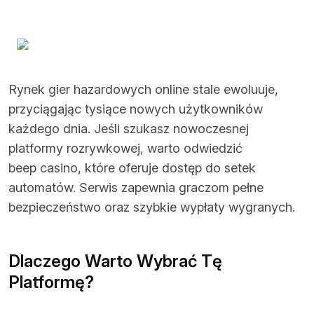
Rynek gier hazardowych online stale ewoluuje,
przyciągając tysiące nowych użytkowników
każdego dnia. Jeśli szukasz nowoczesnej
platformy rozrywkowej, warto odwiedzić
beep casino
, które oferuje dostęp do setek
automatów. Serwis zapewnia graczom pełne
bezpieczeństwo oraz szybkie wypłaty wygranych.
Dlaczego Warto Wybrać Tę
Platformę?