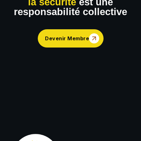
la sécurité
est une
responsabilité collective
Devenir Membre