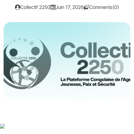
Collectif 2250
Juin 17, 2026
Comments(0)