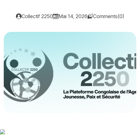
Collectif 2250
Mai 14, 2026
Comments(0)