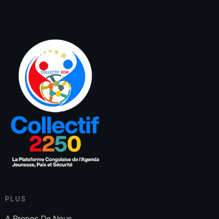
PLUS
A Propos De Nous