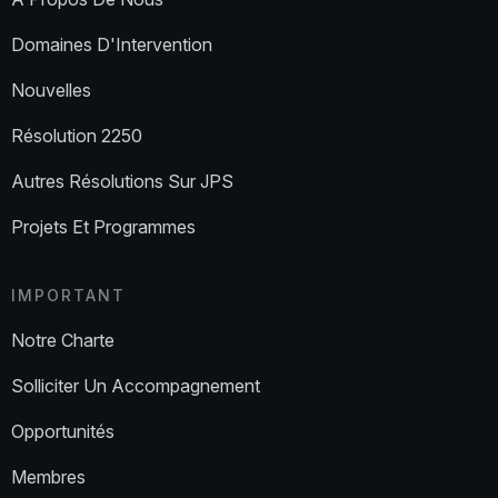
Domaines D'Intervention
Nouvelles
Résolution 2250
Autres Résolutions Sur JPS
Projets Et Programmes
IMPORTANT
Notre Charte
Solliciter Un Accompagnement
Opportunités
Membres